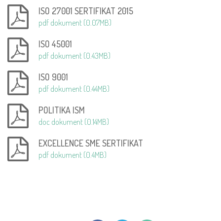
ISO 27001 SERTIFIKAT 2015
pdf dokument (0.07MB)
ISO 45001
pdf dokument (0.43MB)
ISO 9001
pdf dokument (0.44MB)
POLITIKA ISM
doc dokument (0.14MB)
EXCELLENCE SME SERTIFIKAT
pdf dokument (0.4MB)