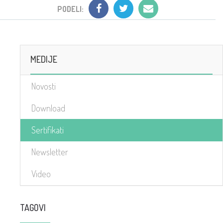
PODELI:
MEDIJE
Novosti
Download
Sertifikati
Newsletter
Video
TAGOVI